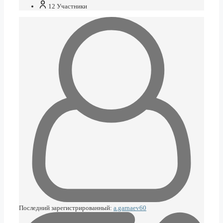
12
Участники
Последний зарегистрированный:
a.garnaev60