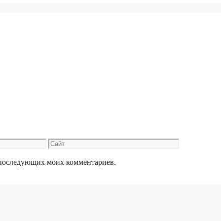
Сайт
ля последующих моих комментариев.