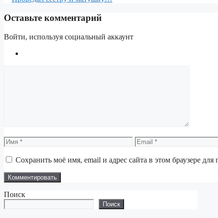
Оставьте комментарий
Войти, используя социальный аккаунт
Комментарий
Имя
Email
Сохранить моё имя, email и адрес сайта в этом браузере д
Поиск
Поиск