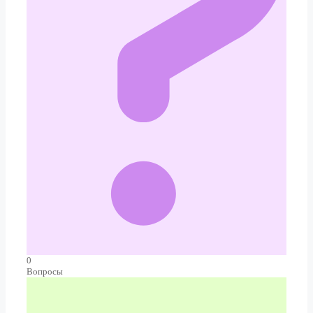
0
Вопросы