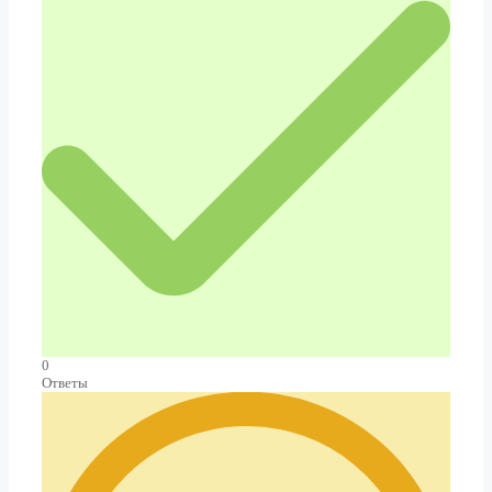
0
Ответы