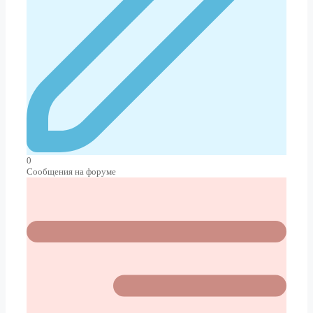
0
Сообщения на форуме