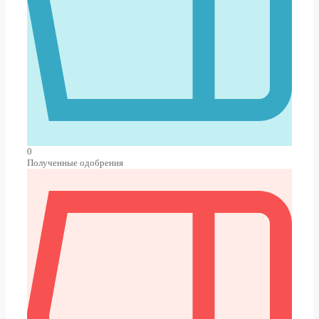
0
Полученные одобрения