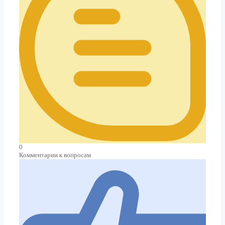
0
Комментарии к вопросам