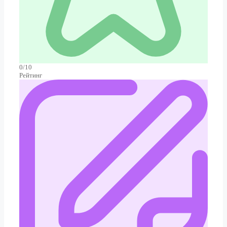
0/10
Рейтинг