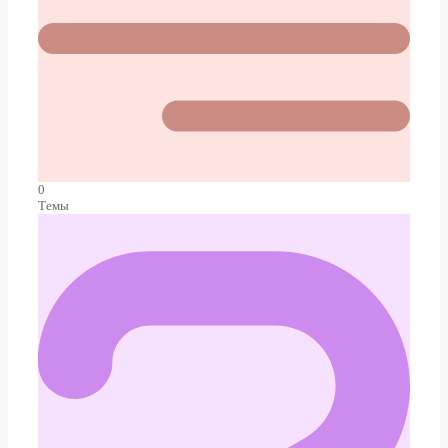
0
Темы