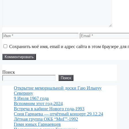
Имя
Email
Сохранить моё имя, email и адрес сайта в этом браузере д
Поиск
Поиск
Открытие мемориальной доски Гаю Ильичу
Северину
9 Июля 1967 года
Вспомним этот год-2024
Встреча в кабине Нового года-1993
Соня Гарнаева — отчётный концерт 29.12.24
Лётная группа ОКБ “МиГ”-1992
Гимн юных Гарнаевцев