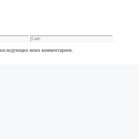
Сайт
ля последующих моих комментариев.