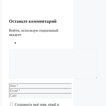
Оставьте комментарий
Войти, используя социальный
аккаунт
Комментарий
Имя
Email
Сайт
Сохранить моё имя, email и