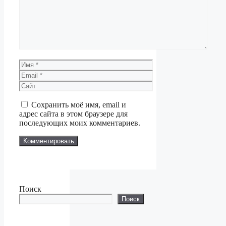
Имя
Email
Сайт
Сохранить моё имя, email и
адрес сайта в этом браузере для
последующих моих комментариев.
Поиск
Поиск