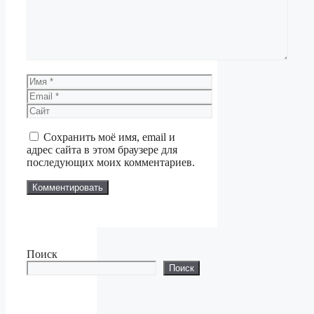
Имя
Email
Сайт
Сохранить моё имя, email и
адрес сайта в этом браузере для
последующих моих комментариев.
Поиск
Поиск