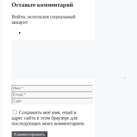
Оставьте комментарий
Войти, используя социальный
аккаунт
Комментарий
Имя
Email
Сайт
Сохранить моё имя, email и
адрес сайта в этом браузере для
последующих моих комментариев.