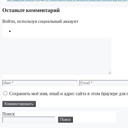
Оставьте комментарий
Войти, используя социальный аккаунт
Комментарий
Имя
Email
Сохранить моё имя, email и адрес сайта в этом браузере д
Поиск
Поиск