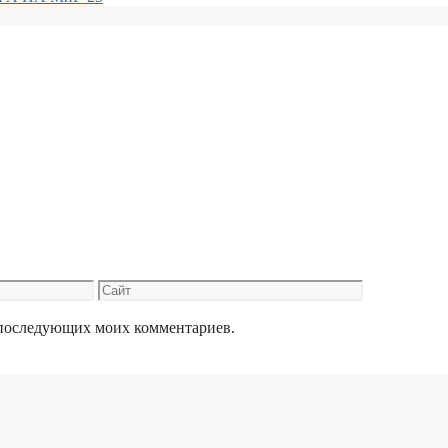
Сайт
ля последующих моих комментариев.