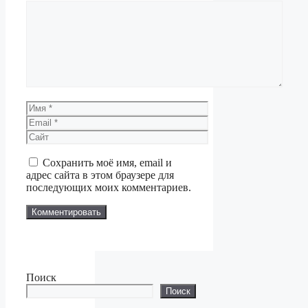
Комментарий
Имя
Email
Сайт
Сохранить моё имя, email и
адрес сайта в этом браузере для
последующих моих комментариев.
Поиск
Поиск