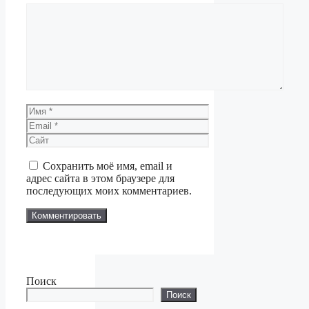
Комментарий
Имя
Email
Сайт
Сохранить моё имя, email и
адрес сайта в этом браузере для
последующих моих комментариев.
Поиск
Поиск